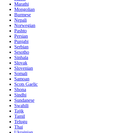
Marathi
Mongolian
Burmese
Nepali
Norwegian
Pashto
Persian
Punjabi
Serbian
Sesotho
Sinhala
Slovak
Slovenian
Somali
Samoan
Scots Gaelic
Shona
Sindhi
Sundanese
Swahili
Tajik
Tamil
Telugu
Thai
Ukrainian